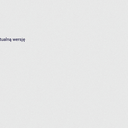
tualną wersję