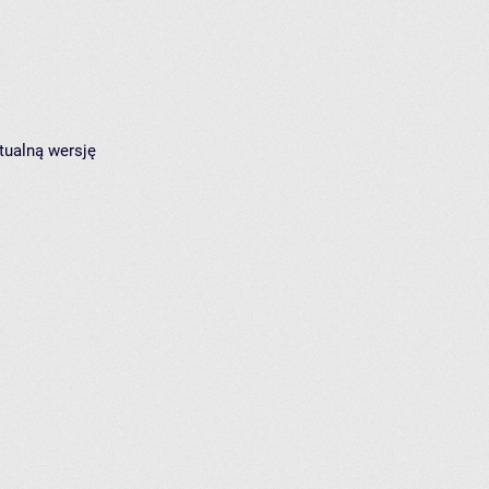
tualną wersję