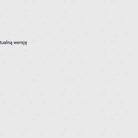
tualną wersję