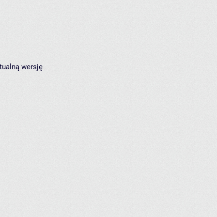
tualną wersję