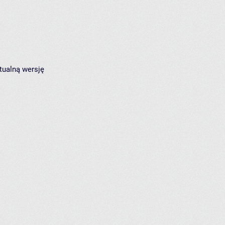
tualną wersję