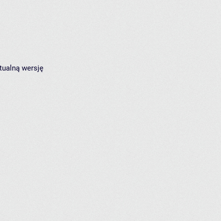
tualną wersję