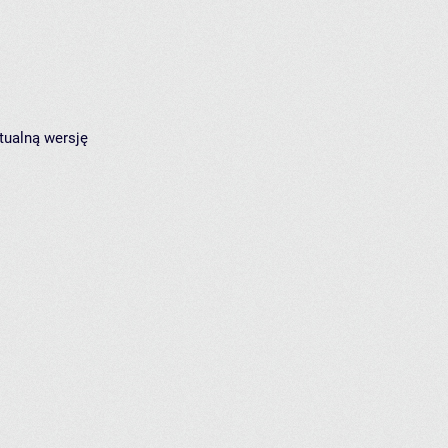
tualną wersję