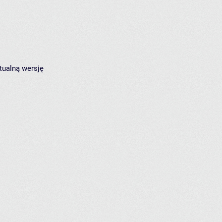
tualną wersję