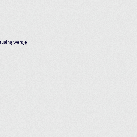
tualną wersję