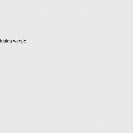
tualną wersję