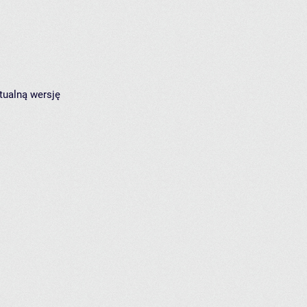
tualną wersję