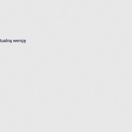
tualną wersję