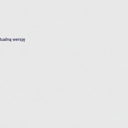
tualną wersję