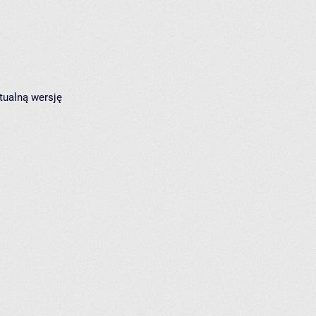
tualną wersję