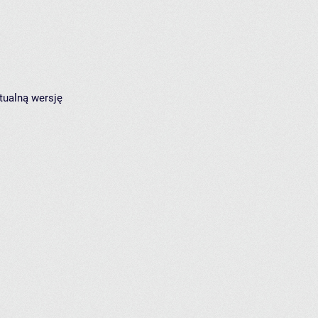
tualną wersję