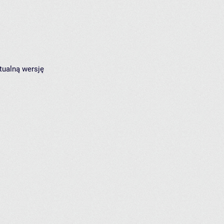
tualną wersję