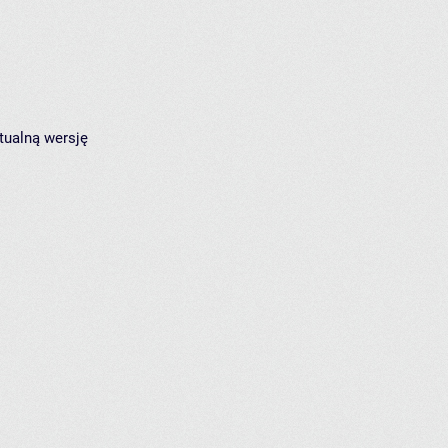
tualną wersję