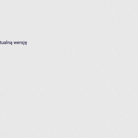
tualną wersję