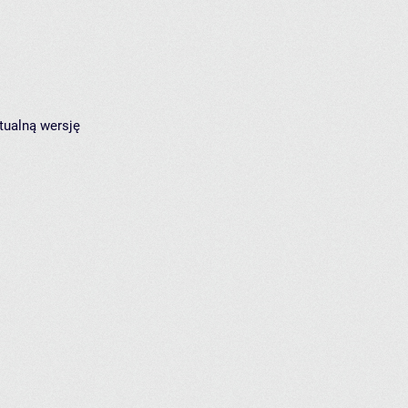
tualną wersję