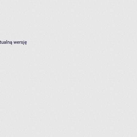
tualną wersję