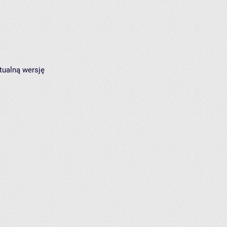
tualną wersję