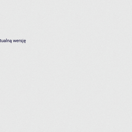
tualną wersję