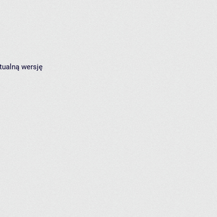
tualną wersję