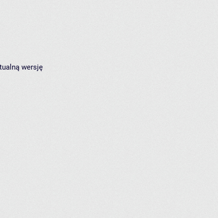
tualną wersję