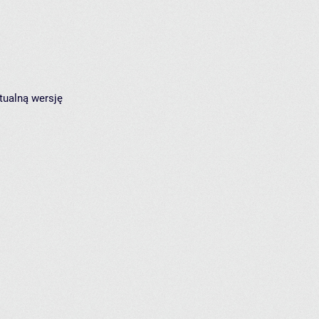
tualną wersję