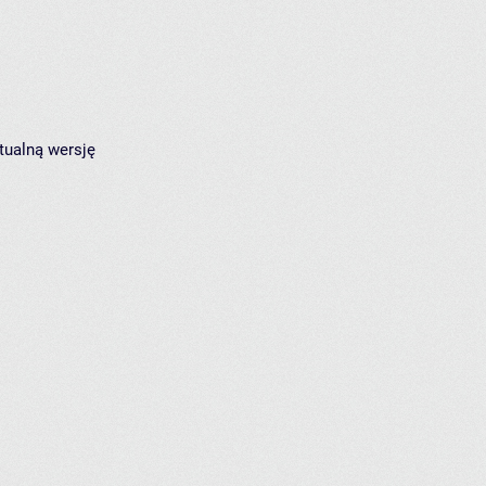
tualną wersję