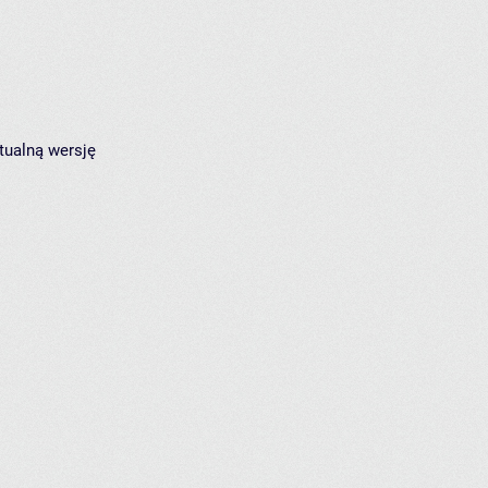
tualną wersję