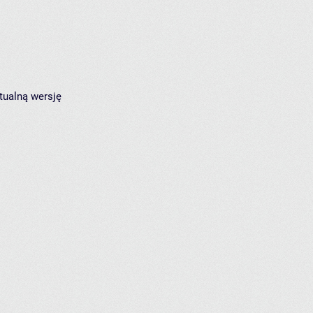
tualną wersję