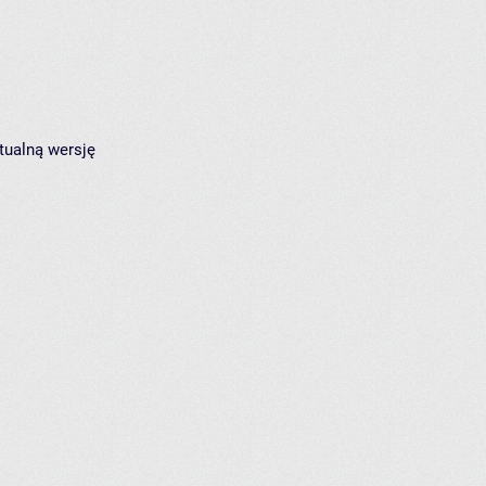
tualną wersję