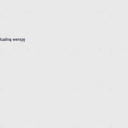
tualną wersję