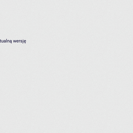
tualną wersję