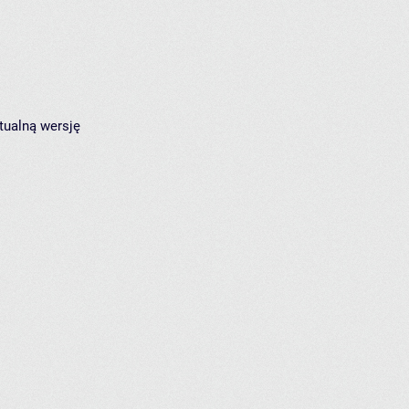
tualną wersję