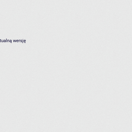
tualną wersję