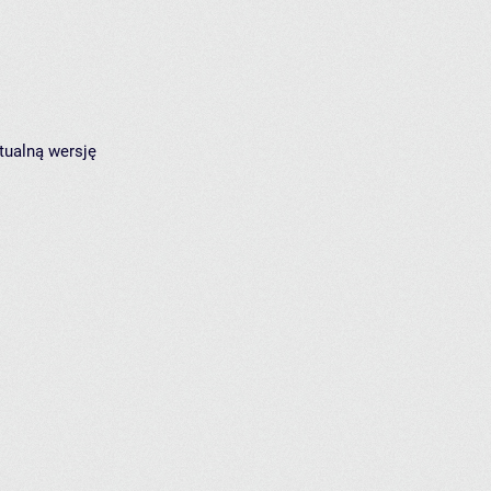
tualną wersję