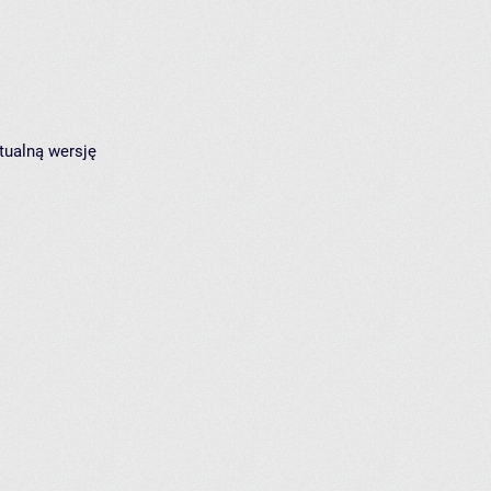
tualną wersję