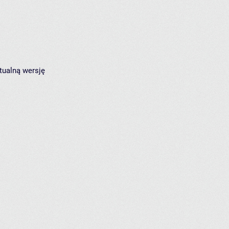
tualną wersję