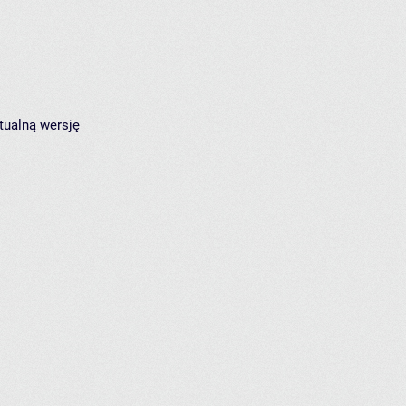
tualną wersję