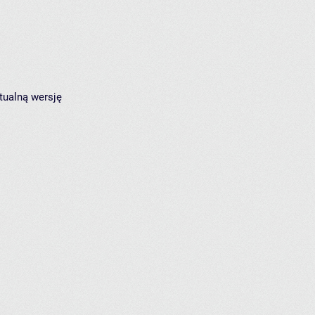
tualną wersję