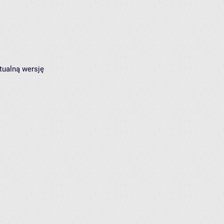
tualną wersję