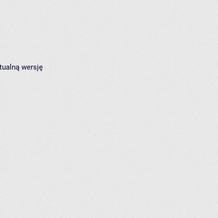
tualną wersję