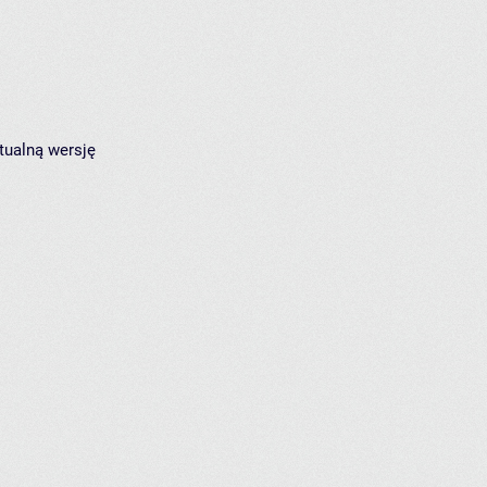
tualną wersję